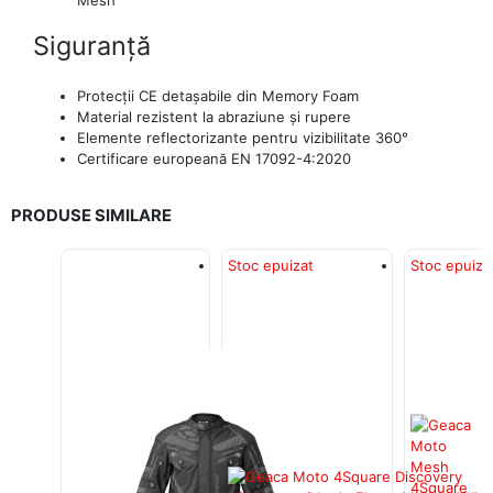
Siguranță
Protecții CE detașabile din Memory Foam
Material rezistent la abraziune și rupere
Elemente reflectorizante pentru vizibilitate 360°
Certificare europeană EN 17092-4:2020
PRODUSE SIMILARE
Stoc epuizat
Stoc epuiza