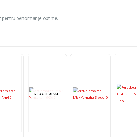
t pentru performanțe optime.
STOC EPUIZAT