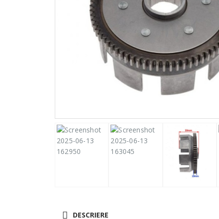
DESCRIERE