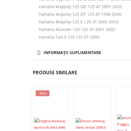
Yamaha Majesty 125 DD 125 4T 2001 2003
Yamaha Majesty 125 DT 125 4T 1998 2000
Yamaha Majesty 125 E 125 4T 2003 2010
Yamaha Maxster 125 125 4T 2001 2002
Yamaha Teo S 125 125 4T 2000
INFORMAȚII SUPLIMENTARE
PRODUSE SIMILARE
-40%