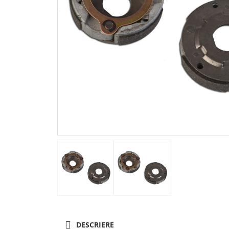
DESCRIERE