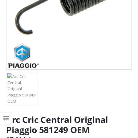
Arc Cric Central Original
Piaggio 581249 OEM