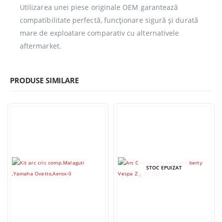
Utilizarea unei piese originale OEM garantează
compatibilitate perfectă, funcționare sigură și durată
mare de exploatare comparativ cu alternativele
aftermarket.
PRODUSE SIMILARE
STOC EPUIZAT