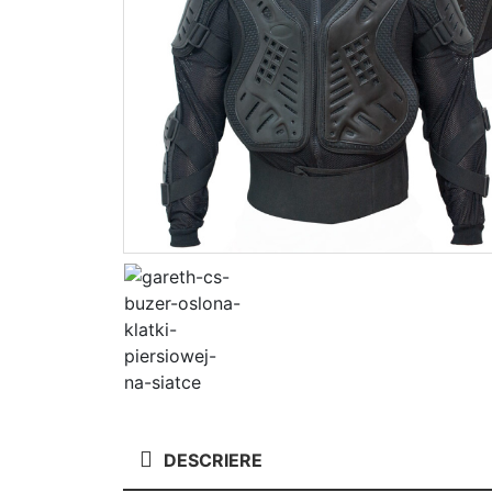
DESCRIERE