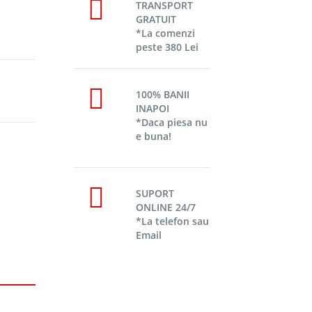
TRANSPORT
GRATUIT
*La comenzi
peste 380 Lei
100% BANII
INAPOI
*Daca piesa nu
e buna!
SUPORT
ONLINE 24/7
*La telefon sau
Email