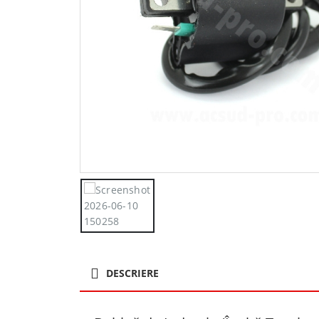
DESCRIERE