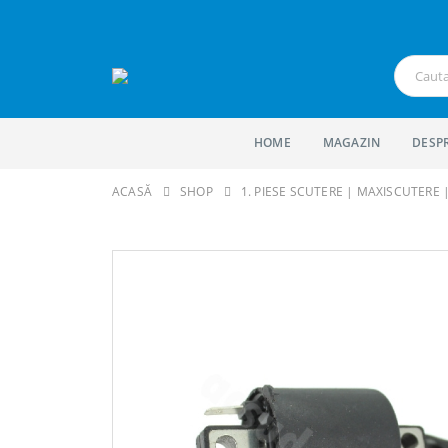
HOME
MAGAZIN
DESP
ACASĂ
SHOP
1. PIESE SCUTERE | MAXISCUTERE