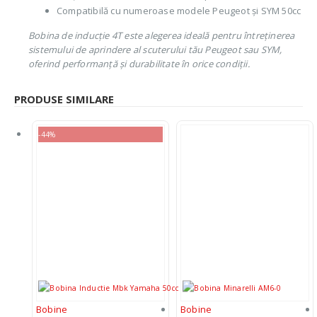
Compatibilă cu numeroase modele Peugeot și SYM 50cc
Bobina de inducție 4T este alegerea ideală pentru întreținerea
sistemului de aprindere al scuterului tău Peugeot sau SYM,
oferind performanță și durabilitate în orice condiții.
PRODUSE SIMILARE
-44%
Bobine
Bobine