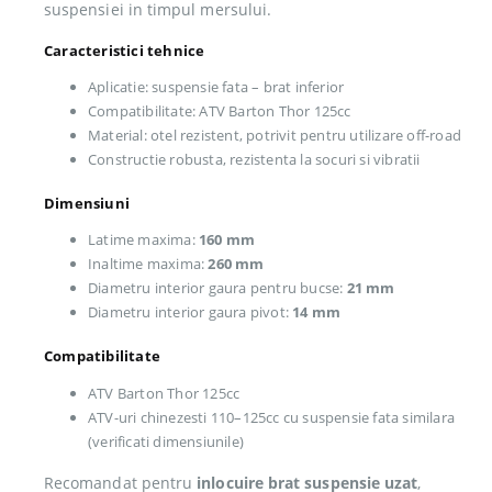
suspensiei in timpul mersului.
Caracteristici tehnice
Aplicatie: suspensie fata – brat inferior
Compatibilitate: ATV Barton Thor 125cc
Material: otel rezistent, potrivit pentru utilizare off-road
Constructie robusta, rezistenta la socuri si vibratii
Dimensiuni
Latime maxima:
160 mm
Inaltime maxima:
260 mm
Diametru interior gaura pentru bucse:
21 mm
Diametru interior gaura pivot:
14 mm
Compatibilitate
ATV Barton Thor 125cc
ATV-uri chinezesti 110–125cc cu suspensie fata similara
(verificati dimensiunile)
Recomandat pentru
inlocuire brat suspensie uzat
,