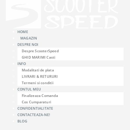
HOME
MAGAZIN
DESPRE NOI
Despre ScooterSpeed
GHID MARIMI Casti
INFO
Modalitati de plata
LIVRARI & RETURURI
Termeni si conditii
CONTUL MEU
Finalizeaza Comanda
Cos Cumparaturi
CONFIDENTIALITATE
CONTACTEAZA-NE!
BLOG