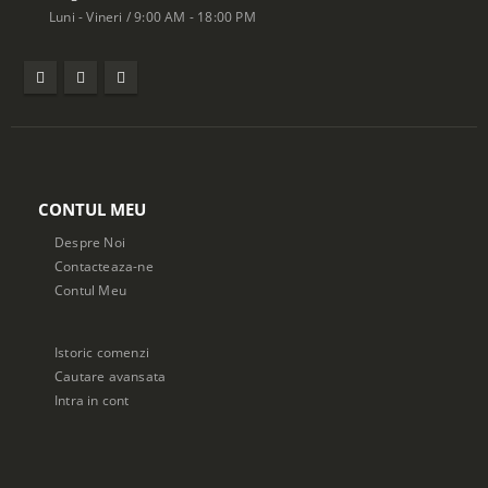
Luni - Vineri / 9:00 AM - 18:00 PM
CONTUL MEU
Despre Noi
Contacteaza-ne
Contul Meu
Istoric comenzi
Cautare avansata
Intra in cont