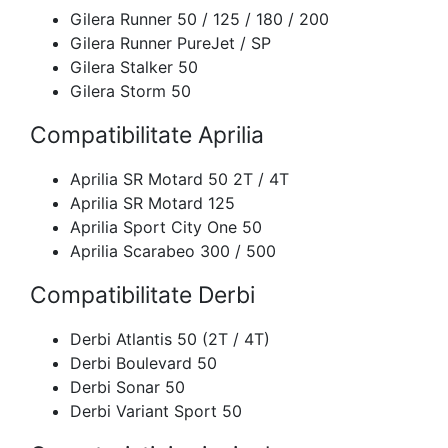
Gilera Runner 50 / 125 / 180 / 200
Gilera Runner PureJet / SP
Gilera Stalker 50
Gilera Storm 50
Compatibilitate Aprilia
Aprilia SR Motard 50 2T / 4T
Aprilia SR Motard 125
Aprilia Sport City One 50
Aprilia Scarabeo 300 / 500
Compatibilitate Derbi
Derbi Atlantis 50 (2T / 4T)
Derbi Boulevard 50
Derbi Sonar 50
Derbi Variant Sport 50