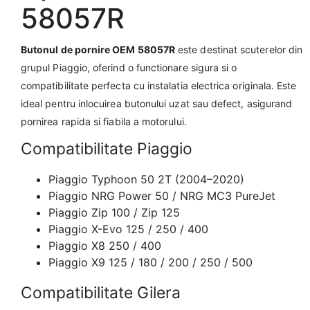
58057R
Butonul de pornire OEM 58057R
este destinat scuterelor din
grupul Piaggio, oferind o functionare sigura si o
compatibilitate perfecta cu instalatia electrica originala. Este
ideal pentru inlocuirea butonului uzat sau defect, asigurand
pornirea rapida si fiabila a motorului.
Compatibilitate Piaggio
Piaggio Typhoon 50 2T (2004–2020)
Piaggio NRG Power 50 / NRG MC3 PureJet
Piaggio Zip 100 / Zip 125
Piaggio X-Evo 125 / 250 / 400
Piaggio X8 250 / 400
Piaggio X9 125 / 180 / 200 / 250 / 500
Compatibilitate Gilera