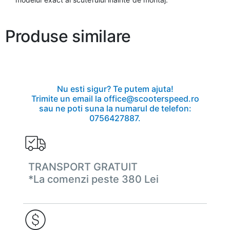
Produse similare
Nu esti sigur? Te putem ajuta!
Trimite un email la office@scooterspeed.ro
sau ne poti suna la numarul de telefon:
0756427887.
TRANSPORT GRATUIT
*La comenzi peste 380 Lei