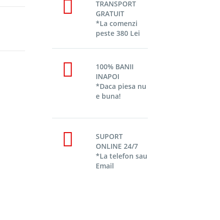
TRANSPORT
GRATUIT
*La comenzi
peste 380 Lei
100% BANII
INAPOI
*Daca piesa nu
e buna!
SUPORT
ONLINE 24/7
*La telefon sau
Email