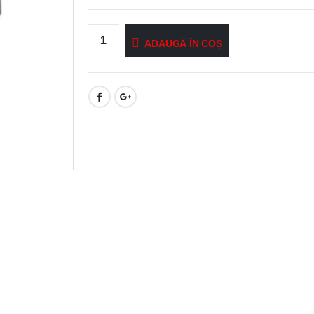
ADAUGĂ ÎN COȘ