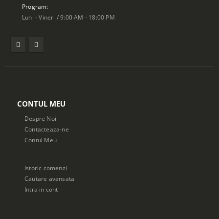
Program:
Luni - Vineri / 9:00 AM - 18:00 PM
CONTUL MEU
Despre Noi
Contacteaza-ne
Contul Meu
Istoric comenzi
Cautare avansata
Intra in cont