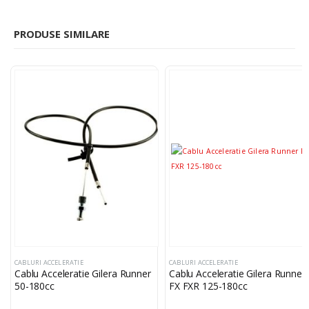
PRODUSE SIMILARE
CABLURI ACCELERATIE
CABLURI ACCELERATIE
Cablu Acceleratie Gilera Runner
Cablu Acceleratie Gilera Runner
50-180cc
FX FXR 125-180cc