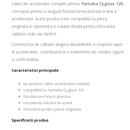
Cablu de acceleratie complet pentru
Yamaha Cygnus 125
,
conceput pentru a asigura functionarea precisa si lina a
acceleratiei. Acest produs este compatibil cu piesa
originala si reprezinta o solutie ideala pentru inlocuirea
cablului uzat sau defect.
Constructia de calitate asigura durabilitate si raspuns rapid
al acceleratiei, contribuind la o experienta de condus sigura
si confortabila.
Caracteristici principale
tip produs: cablu acceleratie complet
compatibil cu Yamaha Cygnus 125
functionare lina si precisa
rezistenta ridicata la uzura
inlocuitor pentru piesa originala
Specificatii produs