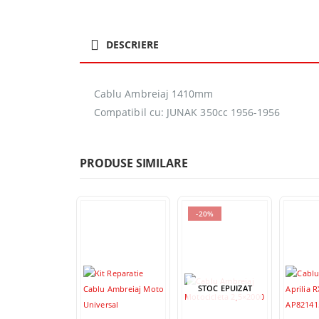
DESCRIERE
Cablu Ambreiaj 1410mm
Compatibil cu: JUNAK 350cc 1956-1956
PRODUSE SIMILARE
-20%
STOC EPUIZAT