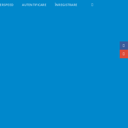
ERSPEED
AUTENTIFICARE
ÎNREGISTRARE