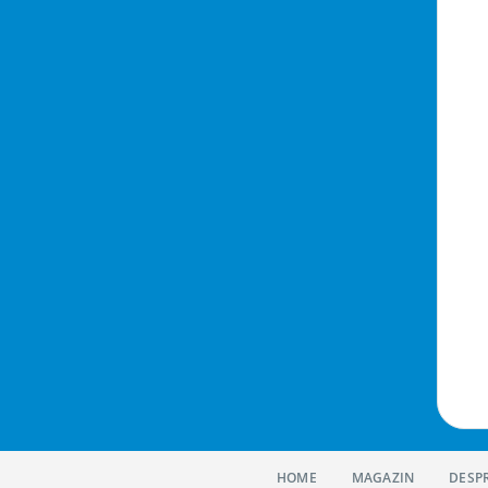
HOME
MAGAZIN
DESP