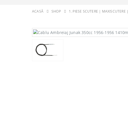
ACASĂ
SHOP
1. PIESE SCUTERE | MAXISCUTERE