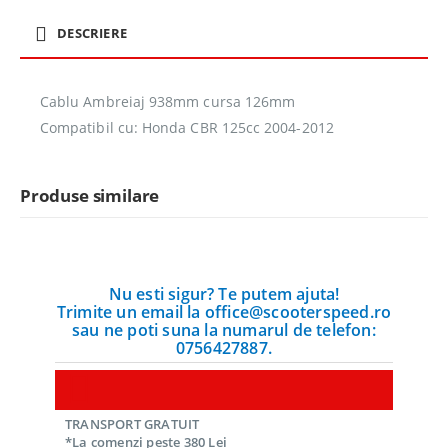
DESCRIERE
Cablu Ambreiaj 938mm cursa 126mm
Compatibil cu: Honda CBR 125cc 2004-2012
Produse similare
Nu esti sigur? Te putem ajuta!
Trimite un email la office@scooterspeed.ro
sau ne poti suna la numarul de telefon:
0756427887.
TRANSPORT GRATUIT
*La comenzi peste 380 Lei