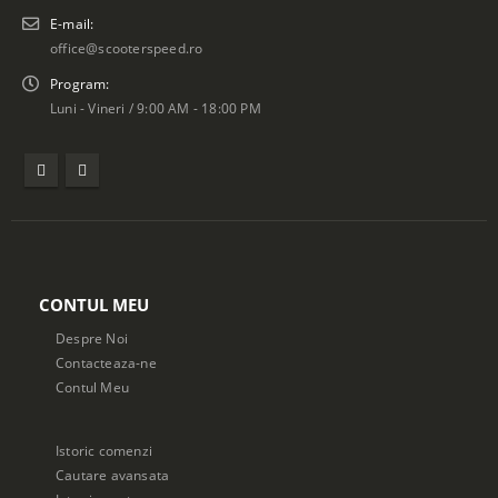
E-mail:
office@scooterspeed.ro
Program:
Luni - Vineri / 9:00 AM - 18:00 PM
CONTUL MEU
Despre Noi
Contacteaza-ne
Contul Meu
Istoric comenzi
Cautare avansata