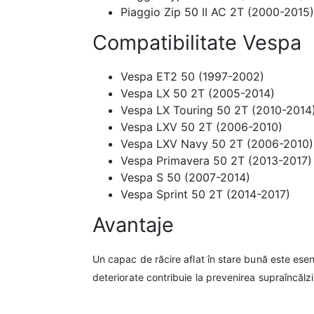
Piaggio Zip 50 II AC 2T (2000-2015)
Compatibilitate Vespa
Vespa ET2 50 (1997-2002)
Vespa LX 50 2T (2005-2014)
Vespa LX Touring 50 2T (2010-2014
Vespa LXV 50 2T (2006-2010)
Vespa LXV Navy 50 2T (2006-2010)
Vespa Primavera 50 2T (2013-2017)
Vespa S 50 (2007-2014)
Vespa Sprint 50 2T (2014-2017)
Avantaje
Un capac de răcire aflat în stare bună este esen
deteriorate contribuie la prevenirea supraîncălziri