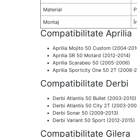
Material
P
Montaj
Î
Compatibilitate Aprilia
Aprilia Mojito 50 Custom (2004-201
Aprilia SR 50 Motard (2012-2014)
Aprilia Scarabeo 50 (2005-2006)
Aprilia Sportcity One 50 2T (2008-
Compatibilitate Derbi
Derbi Atlantis 50 Bullet (2003-2010)
Derbi Atlantis 50 City 2T (2003-200
Derbi Sonar 50 (2009-2013)
Derbi Variant 50 Sport (2012-2015)
Compatibilitate Gilera