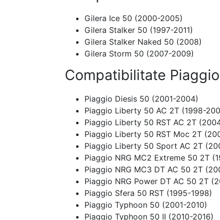
Gilera Ice 50 (2000-2005)
Gilera Stalker 50 (1997-2011)
Gilera Stalker Naked 50 (2008)
Gilera Storm 50 (2007-2009)
Compatibilitate Piaggio
Piaggio Diesis 50 (2001-2004)
Piaggio Liberty 50 AC 2T (1998-20
Piaggio Liberty 50 RST AC 2T (200
Piaggio Liberty 50 RST Moc 2T (20
Piaggio Liberty 50 Sport AC 2T (2
Piaggio NRG MC2 Extreme 50 2T (
Piaggio NRG MC3 DT AC 50 2T (20
Piaggio NRG Power DT AC 50 2T (2
Piaggio Sfera 50 RST (1995-1998)
Piaggio Typhoon 50 (2001-2010)
Piaggio Typhoon 50 II (2010-2016)