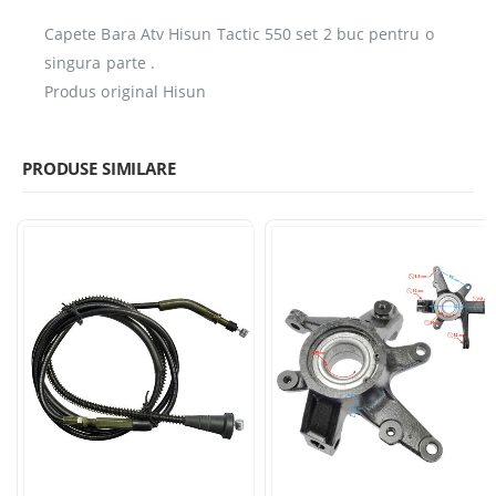
Capete Bara Atv Hisun Tactic 550 set 2 buc pentru o
singura parte .
Produs original Hisun
PRODUSE SIMILARE