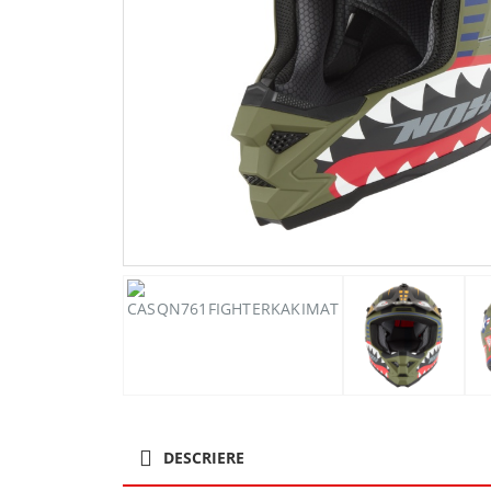
DESCRIERE