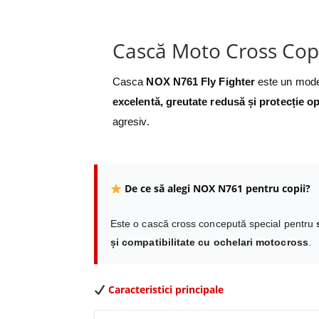
Cască Moto Cross Cop
Casca
NOX N761 Fly Fighter
este un mode
excelentă, greutate redusă și protecție o
agresiv.
De ce să alegi NOX N761 pentru copii?
Este o cască cross concepută special pentru
și compatibilitate cu ochelari motocross
.
Caracteristici principale