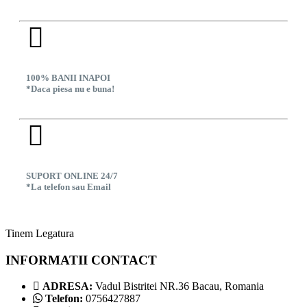
100% BANII INAPOI
*Daca piesa nu e buna!
SUPORT ONLINE 24/7
*La telefon sau Email
Tinem Legatura
INFORMATII CONTACT
ADRESA:
Vadul Bistritei NR.36 Bacau, Romania
Telefon:
0756427887