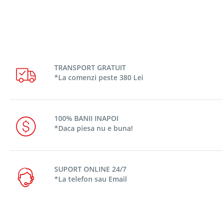
TRANSPORT GRATUIT
*La comenzi peste 380 Lei
100% BANII INAPOI
*Daca piesa nu e buna!
SUPORT ONLINE 24/7
*La telefon sau Email