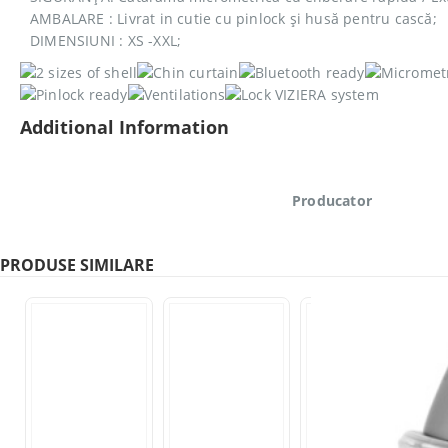
AMBALARE : Livrat in cutie cu pinlock și husă pentru cască;
DIMENSIUNI : XS -XXL;
Additional Information
Producator
PRODUSE SIMILARE