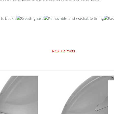
NOX Helmets