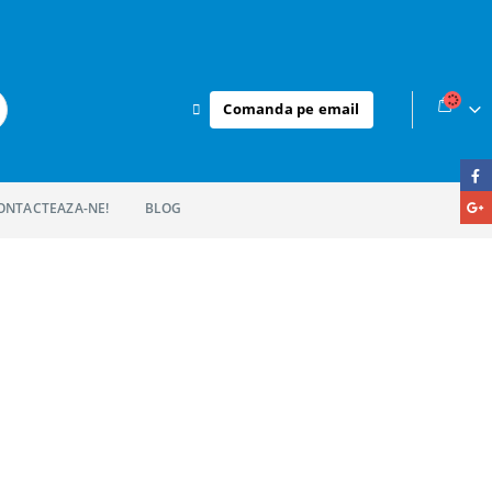
Comanda pe email
ONTACTEAZA-NE!
BLOG