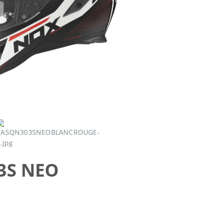
03S NEO