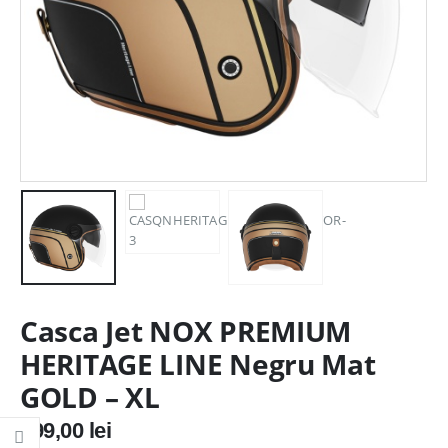
Casca Jet NOX PREMIUM
HERITAGE LINE Negru Mat
GOLD – XL
599,00
lei