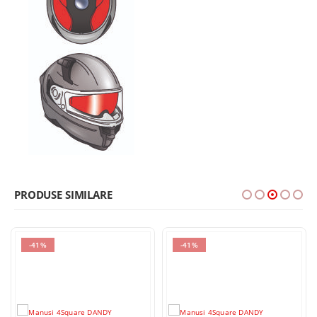
PRODUSE SIMILARE
-41%
-41%