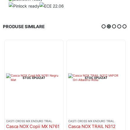
PRODUSE SIMILARE
STOC EPUIZAT
STOC EPUIZAT
CASTI CROSS MX ENDURO TRIAL
CASTI CROSS MX ENDURO TRIAL
Casca NOX Copii MX N761
Casca NOX TRAIL N312