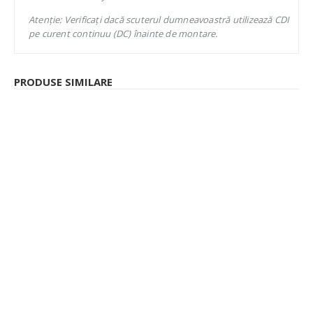
Atenție: Verificați dacă scuterul dumneavoastră utilizează CDI
pe curent continuu (DC) înainte de montare.
PRODUSE SIMILARE