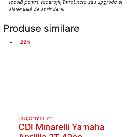
Ideală pentru reparații, întreținere sau upgrade al
sistemului de aprindere.
Produse similare
-22%
CDI/Centraline
CDI Minarelli Yamaha