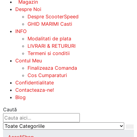
Magazin
Despre Noi
Despre ScooterSpeed
GHID MARIMI Casti
INFO
Modalitati de plata
LIVRARI & RETURURI
Termeni si conditii
Contul Meu
Finalizeaza Comanda
Cos Cumparaturi
Confidentialitate
Contacteaza-ne!
Blog
Caută