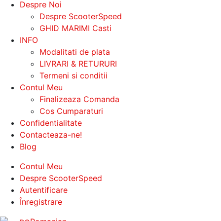
Despre Noi
Despre ScooterSpeed
GHID MARIMI Casti
INFO
Modalitati de plata
LIVRARI & RETURURI
Termeni si conditii
Contul Meu
Finalizeaza Comanda
Cos Cumparaturi
Confidentialitate
Contacteaza-ne!
Blog
Contul Meu
Despre ScooterSpeed
Autentificare
Înregistrare