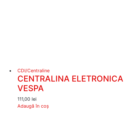
CDI/Centraline
CENTRALINA ELETRONICA
VESPA
111,00
lei
Adaugă în coș