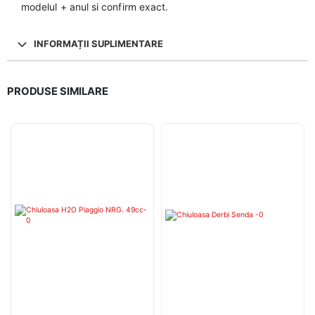
modelul + anul si confirm exact.
INFORMAȚII SUPLIMENTARE
PRODUSE SIMILARE