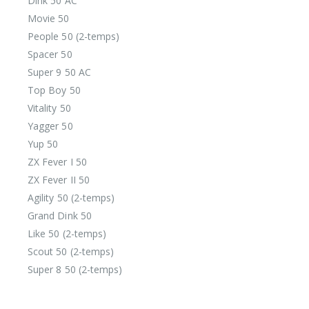
Dink 50 AC
Movie 50
People 50 (2-temps)
Spacer 50
Super 9 50 AC
Top Boy 50
Vitality 50
Yagger 50
Yup 50
ZX Fever I 50
ZX Fever II 50
Agility 50 (2-temps)
Grand Dink 50
Like 50 (2-temps)
Scout 50 (2-temps)
Super 8 50 (2-temps)