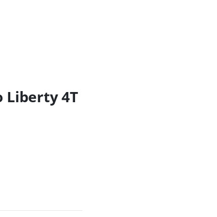
 Liberty 4T