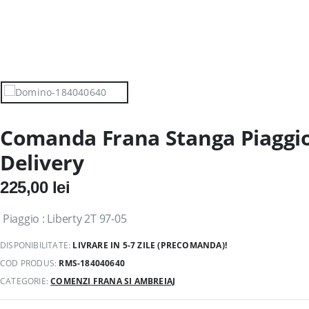
Comanda Frana Stanga Piaggio
Delivery
225,00
lei
Piaggio : Liberty 2T 97-05
DISPONIBILITATE:
LIVRARE IN 5-7 ZILE (PRECOMANDA)!
COD PRODUS:
RMS-184040640
CATEGORIE:
COMENZI FRANA SI AMBREIAJ