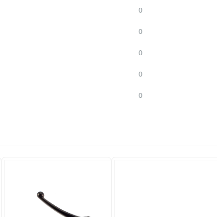
0
0
0
0
0