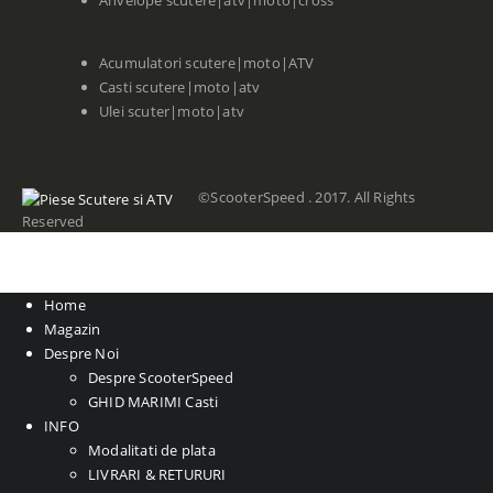
Acumulatori scutere|moto|ATV
Casti scutere|moto|atv
Ulei scuter|moto|atv
©ScooterSpeed . 2017. All Rights
Reserved
Home
Magazin
Despre Noi
Despre ScooterSpeed
GHID MARIMI Casti
INFO
Modalitati de plata
LIVRARI & RETURURI