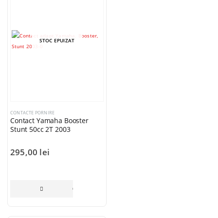
STOC EPUIZAT
CONTACTE PORNIRE
Contact Yamaha Booster
Stunt 50cc 2T 2003
295,00
lei
CITEȘTE MAI MULT