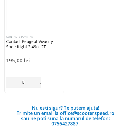
CONTACTE PORNIRE
Contact Peugeot Vivacity
Speedfight 2 49cc 2T
195,00
lei
ADAUGĂ ÎN COȘ
Nu esti sigur? Te putem ajuta!
Trimite un email la office@scooterspeed.ro
sau ne poti suna la numarul de telefon:
0756427887.