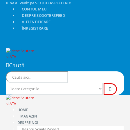
Bine ai venit pe SCOOTERSPEED.RO!
CONTUL MEU
DESPRE SCOOTERSPEED
AUTENTIFICARE
ÎNREGISTRARE
Caută
HOME
MAGAZIN
DESPRE NOI
Despre ScooterSpeed