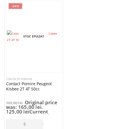
-24%
STOC EPUIZAT
CONTACTE PORNIRE
Contact Pornire Peugeot
Kisbee 2T 4T 50cc
Original price
165,00
lei
was: 165,00 lei.
125,00
lei
Current
price is: 125,00 lei.
CITEȘTE MAI MULT