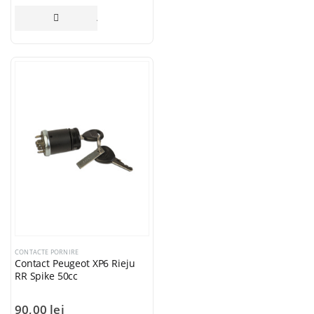
ADAUGĂ ÎN COȘ
CONTACTE PORNIRE
Contact Peugeot XP6 Rieju
RR Spike 50cc
90,00
lei