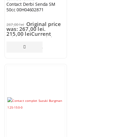
Contact Derbi Senda SM
50cc 00H04602871
Original price
267,00
lei
was: 267,00 lei.
215,00
lei
Current
price is: 215,00 lei.
ADAUGĂ ÎN COȘ