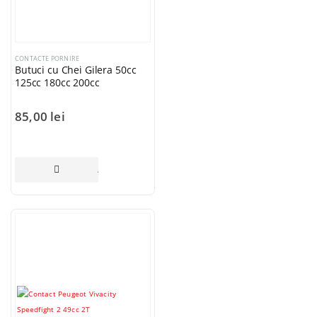
CONTACTE PORNIRE
Butuci cu Chei Gilera 50cc
125cc 180cc 200cc
85,00
lei
ADAUGĂ ÎN COȘ