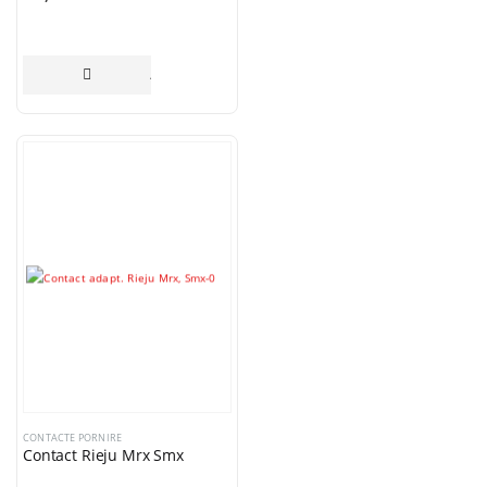
ADAUGĂ ÎN COȘ
CONTACTE PORNIRE
Contact Rieju Mrx Smx