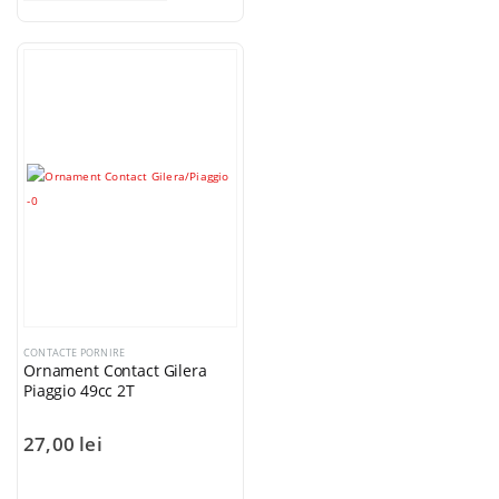
CONTACTE PORNIRE
Ornament Contact Gilera
Piaggio 49cc 2T
27,00
lei