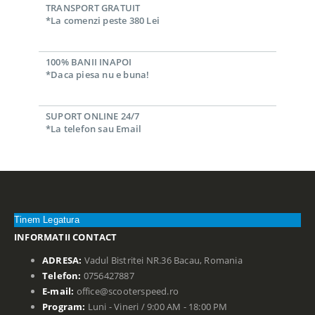
TRANSPORT GRATUIT
*La comenzi peste 380 Lei
100% BANII INAPOI
*Daca piesa nu e buna!
SUPORT ONLINE 24/7
*La telefon sau Email
Tinem Legatura
INFORMATII CONTACT
ADRESA:
Vadul Bistritei NR.36 Bacau, Romania
Telefon:
0756427887
E-mail:
office@scooterspeed.ro
Program:
Luni - Vineri / 9:00 AM - 18:00 PM