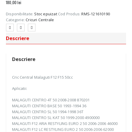
180,00
lei
Disponibilitate:
Stoc epuizat
Cod Produs:
RMS-121610190
Categorie:
Cricuri Centrale
Descriere
Descriere
Cric Central Malaguti F12 F15 50cc
Aplicatii:
MALAGUTI CENTRO 4T 50 2008-2008 870201
MALAGUTI CENTRO BASE 50 1993-1994 36
MALAGUTI CENTRO SL 50 1994-1998 36T
MALAGUTI CENTRO SL KAT 50 1999-2000 4900000
MALAGUTI F12 ARIA RESTYLING EURO 2 50 2006-2006 46000
MALAGUTI F12 LC RESTYLING EURO 2 50 2006-2006 62000