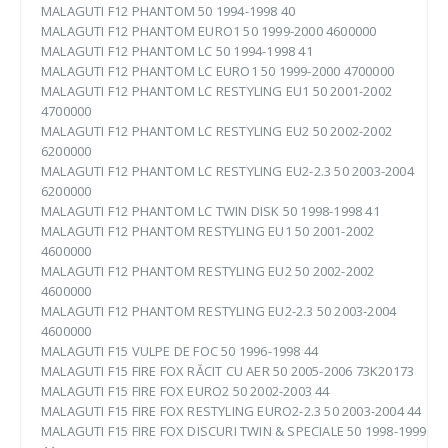
MALAGUTI F12 PHANTOM 50 1994-1998 40
MALAGUTI F12 PHANTOM EURO1 50 1999-2000 4600000
MALAGUTI F12 PHANTOM LC 50 1994-1998 41
MALAGUTI F12 PHANTOM LC EURO1 50 1999-2000 4700000
MALAGUTI F12 PHANTOM LC RESTYLING EU1 50 2001-2002
4700000
MALAGUTI F12 PHANTOM LC RESTYLING EU2 50 2002-2002
6200000
MALAGUTI F12 PHANTOM LC RESTYLING EU2-2.3 50 2003-2004
6200000
MALAGUTI F12 PHANTOM LC TWIN DISK 50 1998-1998 41
MALAGUTI F12 PHANTOM RESTYLING EU1 50 2001-2002
4600000
MALAGUTI F12 PHANTOM RESTYLING EU2 50 2002-2002
4600000
MALAGUTI F12 PHANTOM RESTYLING EU2-2.3 50 2003-2004
4600000
MALAGUTI F15 VULPE DE FOC 50 1996-1998 44
MALAGUTI F15 FIRE FOX RĂCIT CU AER 50 2005-2006 73K20173
MALAGUTI F15 FIRE FOX EURO2 50 2002-2003 44
MALAGUTI F15 FIRE FOX RESTYLING EURO2-2.3 50 2003-2004 44
MALAGUTI F15 FIRE FOX DISCURI TWIN & SPECIALE 50 1998-1999