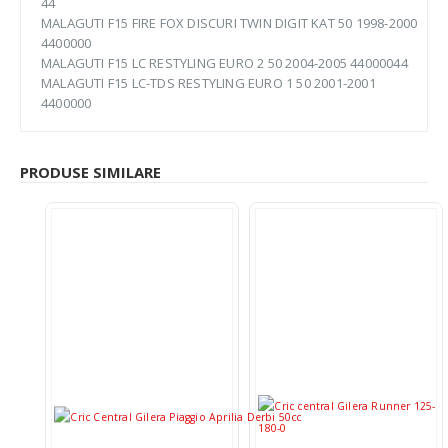
44
MALAGUTI F15 FIRE FOX DISCURI TWIN DIGIT KAT 50 1998-2000
4400000
MALAGUTI F15 LC RESTYLING EURO 2 50 2004-2005 44000044
MALAGUTI F15 LC-TDS RESTYLING EURO 1 50 2001-2001
4400000
PRODUSE SIMILARE