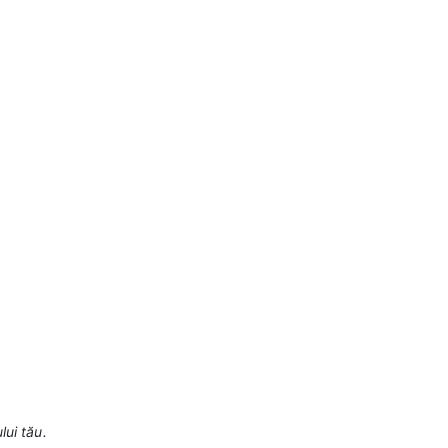
lui tău.