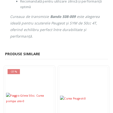
Recomandată pentru utilizare zilnică și performanță
optimă
Cureaua de transmisie
Bando S08-009
este alegerea
ideală pentru scuterele Peugeot și SYM de 50cc 4T,
oferind echilibru perfect între durabilitate și
performanță.
PRODUSE SIMILARE
-31%