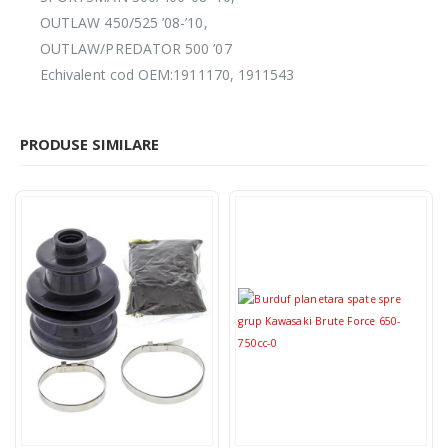
OUTLAW 450/525 ’08-’10,
OUTLAW/PREDATOR 500 ’07
Echivalent cod OEM:1911170, 1911543
PRODUSE SIMILARE