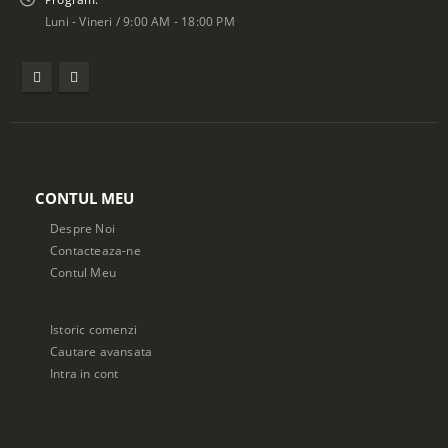
Luni - Vineri / 9:00 AM - 18:00 PM
CONTUL MEU
Despre Noi
Contacteaza-ne
Contul Meu
Istoric comenzi
Cautare avansata
Intra in cont