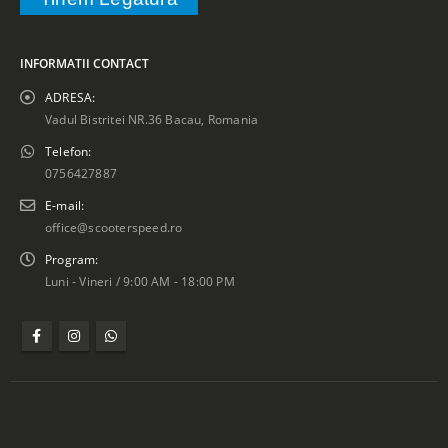
INFORMATII CONTACT
ADRESA:
Vadul Bistritei NR.36 Bacau, Romania
Telefon:
0756427887
E-mail:
office@scooterspeed.ro
Program:
Luni - Vineri / 9:00 AM - 18:00 PM