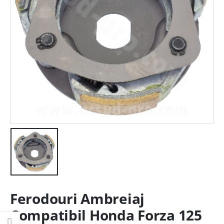
Ferodouri Ambreiaj
Compatibil Honda Forza 125