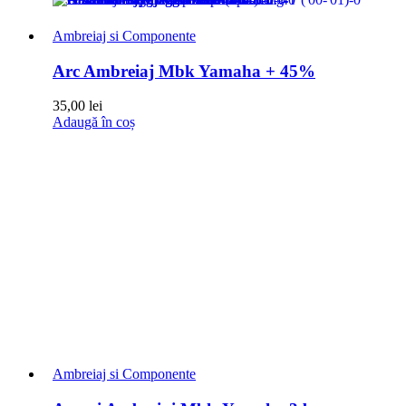
Ambreiaj si Componente
Arc Ambreiaj Mbk Yamaha + 45%
35,00
lei
Adaugă în coș
Ambreiaj si Componente