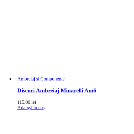
Ambreiaj si Componente
Discuri Ambreiaj Minarelli Am6
115,00
lei
Adaugă în coș