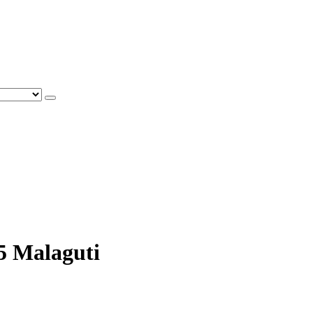
5 Malaguti