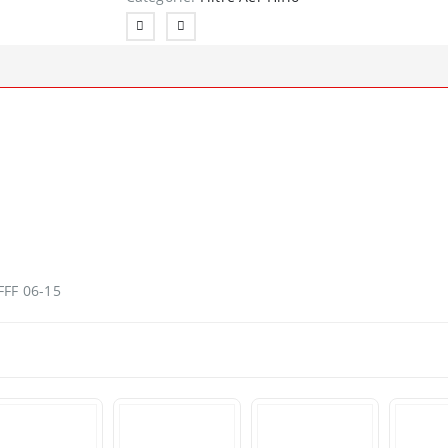
FFF 06-15