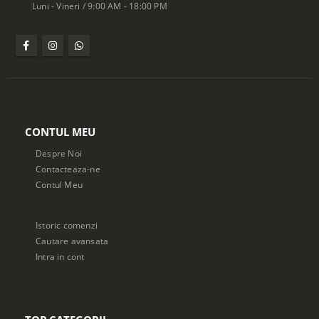
Luni - Vineri / 9:00 AM - 18:00 PM
CONTUL MEU
Despre Noi
Contacteaza-ne
Contul Meu
Istoric comenzi
Cautare avansata
Intra in cont