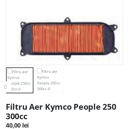
Filtru Aer Kymco People 250
300cc
40,00
lei