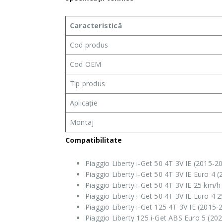
Caracteristică
Cod produs
Cod OEM
Tip produs
Aplicație
Montaj
Compatibilitate
Piaggio Liberty i-Get 50 4T 3V IE (2015-2
Piaggio Liberty i-Get 50 4T 3V IE Euro 4 
Piaggio Liberty i-Get 50 4T 3V IE 25 km/h
Piaggio Liberty i-Get 50 4T 3V IE Euro 4
Piaggio Liberty i-Get 125 4T 3V IE (2015-
Piaggio Liberty 125 i-Get ABS Euro 5 (20