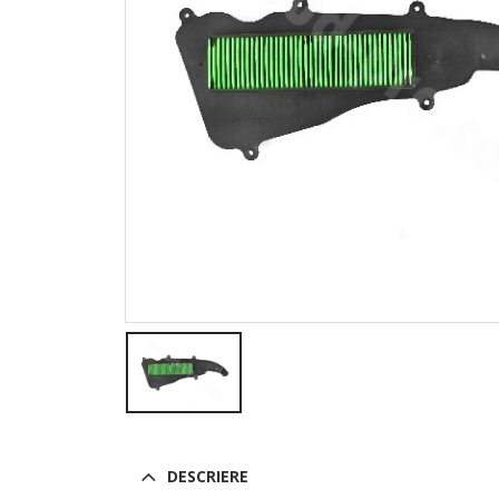
DESCRIERE