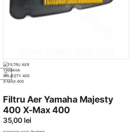
Filtru Aer Yamaha Majesty
400 X-Max 400
35,00
lei