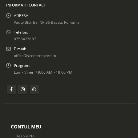
INFORMATII CONTACT
ADRESA:
Vadul Bistritei NR.36 Bacau, Romania
Telefon:
0756427887
E-mail:
office@scooterspeed.ro
Program:
Luni - Vineri / 9:00 AM - 18:00 PM
CONTUL MEU
Despre Noi