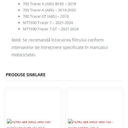
700 Tracer A (ABS) BC65 – 2018
700 Tracer A (ABS) – 2019-2020
700 Tracer GT (ABS) – 2019
MTT690 Tracer 7 – 2021-2024
MTT690 Tracer 7 GT – 2021-2024
Notă:
Se recomandă înlocuirea filtrului conform
intervalelor de întreținere specificate în manualul
motocicletei.
PRODUSE SIMILARE