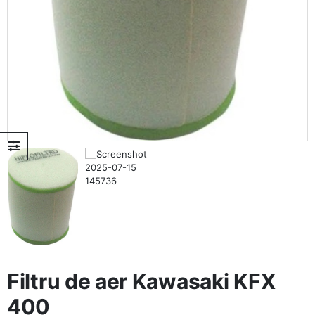
Filtru de aer Kawasaki KFX
400