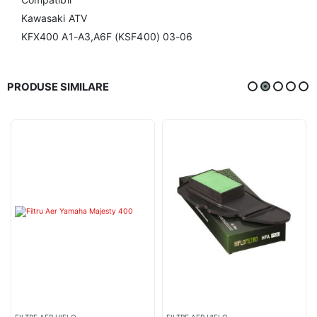
Kawasaki ATV
KFX400 A1-A3,A6F (KSF400) 03-06
PRODUSE SIMILARE