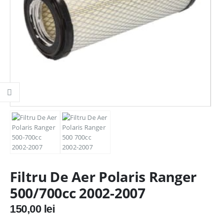
Filtru De Aer Polaris Ranger
500/700cc 2002-2007
150,00
lei