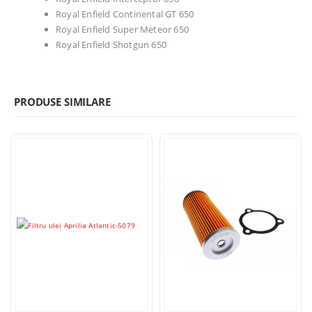
Royal Enfield Continental GT 650
Royal Enfield Super Meteor 650
Royal Enfield Shotgun 650
PRODUSE SIMILARE