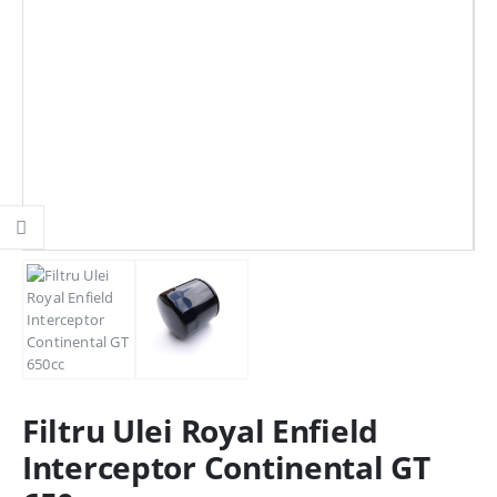
Filtru Ulei Royal Enfield
Interceptor Continental GT