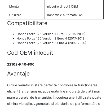
Montaj
Înlocuire directă OEM
Utilizare
Transmisie automată CVT
Compatibilitate
Honda Forza 125 Version 1 Euro 3 (2015-2016)
Honda Forza 125 Version 2 Euro 4 (2017-2018)
Honda Forza 125 Version 3 Euro 4 (2019-2020)
Cod OEM înlocuit
22102-K40-F00
Avantaje
O fulie variator în stare perfectă contribuie la funcționarea
eficientă a transmisiei, accelerații line și durată de viață mai
mare a curelei de transmisie. Înlocuirea unei fulii uzate poate
elimina vibrațiile, zgomotele și pierderile de performanță ale