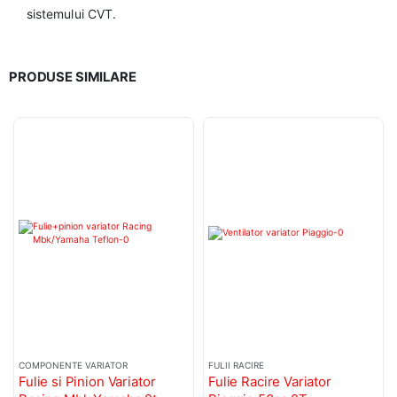
sistemului CVT.
PRODUSE SIMILARE
COMPONENTE VARIATOR
FULII RACIRE
Fulie si Pinion Variator
Fulie Racire Variator