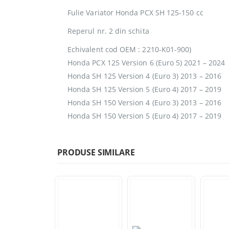
Fulie Variator Honda PCX SH 125-150 cc
Reperul nr. 2 din schita
Echivalent cod OEM : 2210-K01-900)
Honda PCX 125 Version 6 (Euro 5) 2021 – 2024
Honda SH 125 Version 4 (Euro 3) 2013 – 2016
Honda SH 125 Version 5 (Euro 4) 2017 – 2019
Honda SH 150 Version 4 (Euro 3) 2013 – 2016
Honda SH 150 Version 5 (Euro 4) 2017 – 2019
PRODUSE SIMILARE