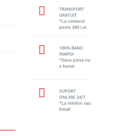
TRANSPORT
GRATUIT
*La comenzi
peste 380 Lei
100% BANII
INAPOI
*Daca piesa nu
e buna!
SUPORT
ONLINE 24/7
*La telefon sau
Email