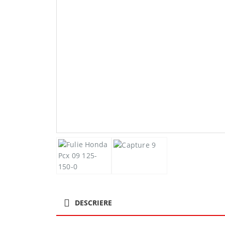
DESCRIERE