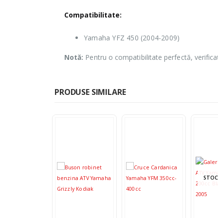
Compatibilitate:
Yamaha YFZ 450 (2004-2009)
Notă:
Pentru o compatibilitate perfectă, verific
PRODUSE SIMILARE
STOC