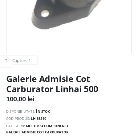
Galerie Admisie Cot
Carburator Linhai 500
100,00
lei
DISPONIBILITATE:
ÎN STOC
COD PRODUS:
LH-35210
CATEGORII:
MOTOR SI COMPONENTE
,
GALERIE ADMISIE COT CARBURATOR