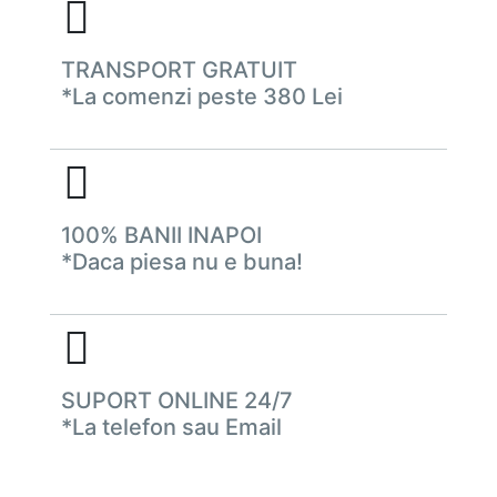
TRANSPORT GRATUIT
*La comenzi peste 380 Lei
100% BANII INAPOI
*Daca piesa nu e buna!
SUPORT ONLINE 24/7
*La telefon sau Email